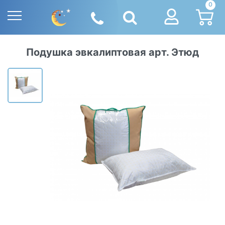
0
Подушка эвкалиптовая арт. Этюд