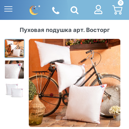
0
Пуховая подушка арт. Восторг