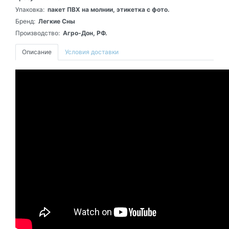
Упаковка:
пакет ПВХ на молнии, этикетка с фото.
Бренд:
Легкие Сны
Производство:
Агро-Дон, РФ.
Описание
Условия доставки