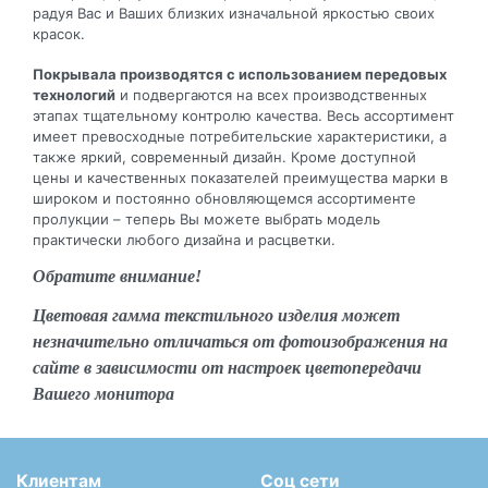
радуя Вас и Ваших близких изначальной яркостью своих
красок.
Покрывала производятся с использованием передовых
технологий
и подвергаются на всех производственных
этапах тщательному контролю качества. Весь ассортимент
имеет превосходные потребительские характеристики, а
также яркий, современный дизайн. Кроме доступной
цены и качественных показателей преимущества марки в
широком и постоянно обновляющемся ассортименте
пролукции – теперь Вы можете выбрать модель
практически любого дизайна и расцветки.
Обратите внимание!
Цветовая гамма текстильного изделия может
незначительно отличаться от фотоизображения на
сайте в зависимости от настроек цветопередачи
Вашего монитора
Клиентам
Соц сети