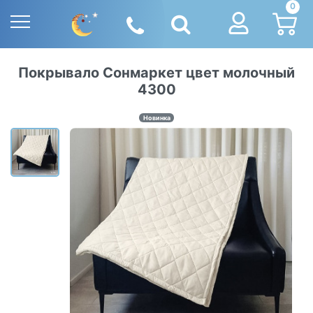
0
Покрывало Сонмаркет цвет молочный
4300
Новинка