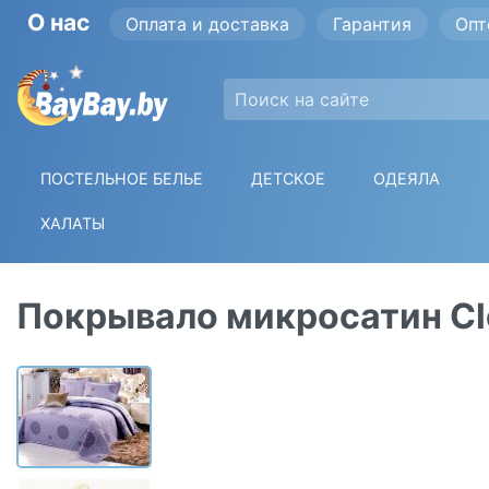
О нас
Оплата и доставка
Гарантия
Опт
ПОСТЕЛЬНОЕ БЕЛЬЕ
ДЕТСКОЕ
ОДЕЯЛА
ХАЛАТЫ
Покрывало микросатин Cl