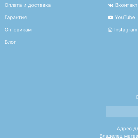
Оплата и доставка
Вконтакт
Гарантия
YouTube
Оптовикам
Instagram
Блог
Адрес дл
Владелец магаз