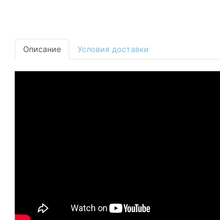
Описание
Условия доставки