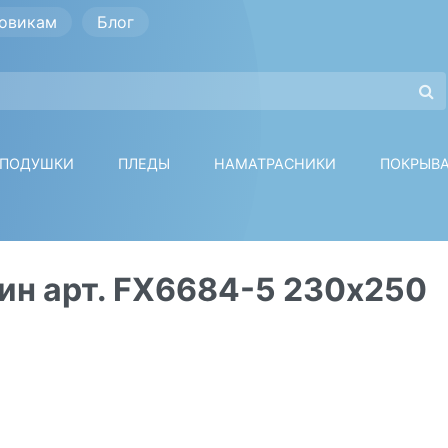
овикам
Блог
ПОДУШКИ
ПЛЕДЫ
НАМАТРАСНИКИ
ПОКРЫВ
ин арт. FX6684-5 230х250