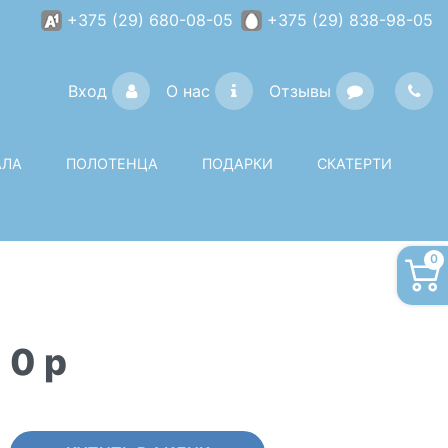
+375 (29) 680-08-05
+375 (29) 838-98-05
Вход
О нас
Отзывы
АЛА
ПОЛОТЕНЦА
ПОДАРКИ
СКАТЕРТИ
0
0
p