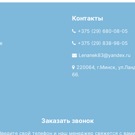
Контакты
+375 (29) 680-08-05
е
+375 (29) 838-98-05
Lenanek83@yandex.ru
220064, г.Минск, ул.Лан
66.
Заказать звонок
Введите свой телефон и наш менеджер свяжется с вами