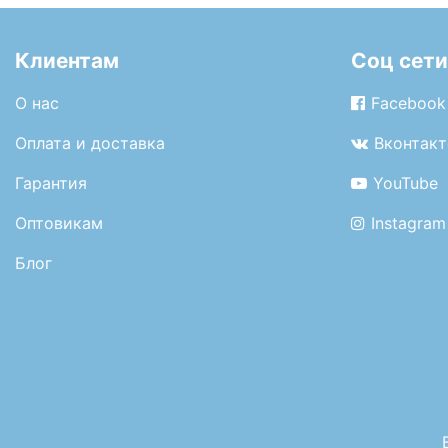
Клиентам
Соц сети
О нас
Facebook
Оплата и доставка
Вконтакт
Гарантия
YouTube
Оптовикам
Instagram
Блог