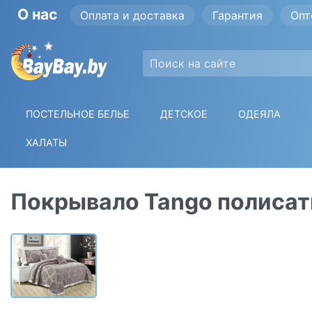
О нас
Оплата и доставка
Гарантия
Опт
ПОСТЕЛЬНОЕ БЕЛЬЕ
ДЕТСКОЕ
ОДЕЯЛА
ХАЛАТЫ
Покрывало Tango полисат