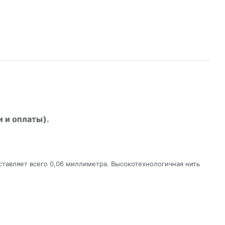
и и оплаты).
ставляет всего 0,06 миллиметра. Высокотехнологичная нить