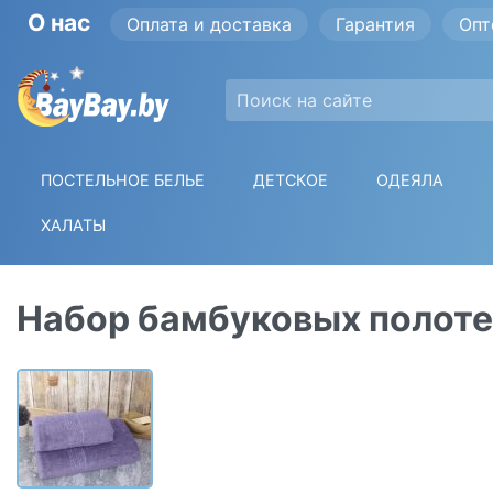
О нас
Оплата и доставка
Гарантия
Опт
ПОСТЕЛЬНОЕ БЕЛЬЕ
ДЕТСКОЕ
ОДЕЯЛА
ХАЛАТЫ
Набор бамбуковых полоте