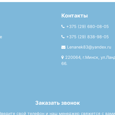
Контакты
+375 (29) 680-08-05
е
+375 (29) 838-98-05
Lenanek83@yandex.ru
220064, г.Минск, ул.Лан
66.
Заказать звонок
Введите свой телефон и наш менеджер свяжется с вами