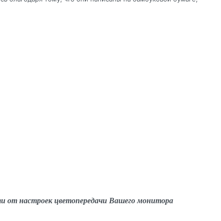
ти от настроек цветопередачи Вашего монитора