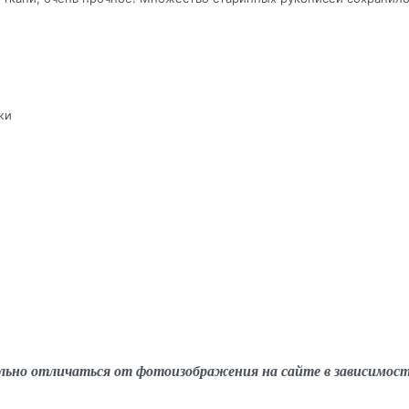
жи
льно отличаться от фотоизображения на сайте в зависимос