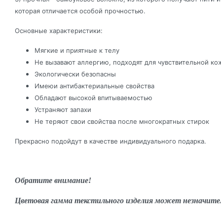
которая отличается особой прочностью.
Основные характеристики:
Мягкие и приятные к телу
Не вызавают аллергию, подходят для чувствительной ко
Экологически безопасны
Имеюи антибактериальные свойства
Обладают высокой впитываемостью
Устраняют запахи
Не теряют свои свойства после многократных стирок
Прекрасно подойдут в качестве индивидуального подарка.
Обратите внимание!
Цветовая гамма текстильного изделия может незначите