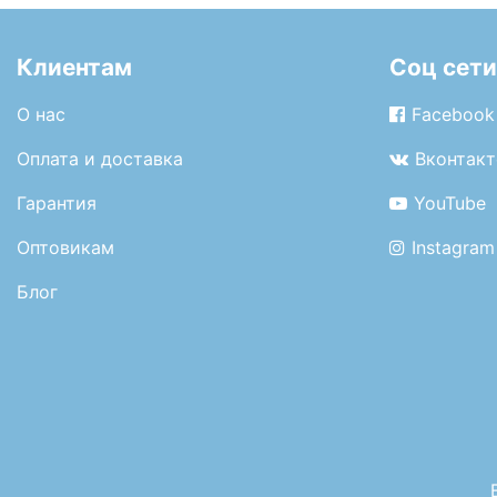
Клиентам
Соц сети
О нас
Facebook
Оплата и доставка
Вконтакт
Гарантия
YouTube
Оптовикам
Instagram
Блог