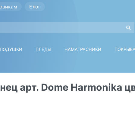
овикам
Блог
ПОДУШКИ
ПЛЕДЫ
НАМАТРАСНИКИ
ПОКРЫВ
нец арт. Dome Harmonika ц