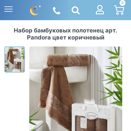
0
Набор бамбуковых полотенец арт.
Pandora цвет коричневый