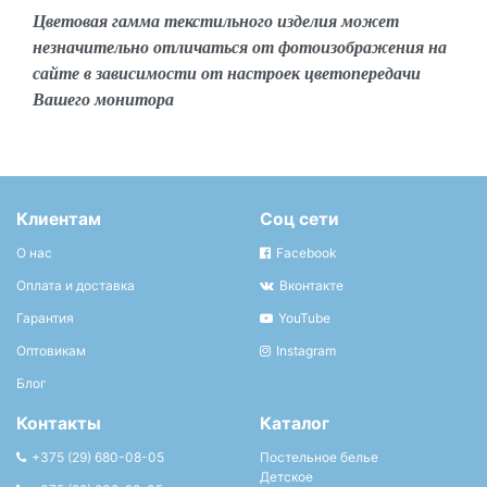
Цветовая гамма текстильного изделия может
незначительно отличаться от фотоизображения на
сайте в зависимости от настроек цветопередачи
Вашего монитора
Клиентам
Соц сети
О нас
Facebook
Оплата и доставка
Вконтакте
Гарантия
YouTube
Оптовикам
Instagram
Блог
Контакты
Каталог
+375 (29) 680-08-05
Постельное белье
Детское