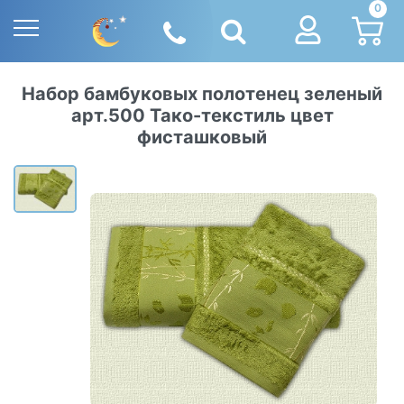
0
Набор бамбуковых полотенец зеленый
арт.500 Тако-текстиль цвет
фисташковый