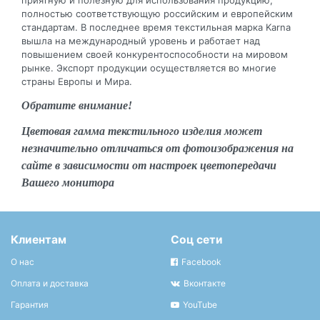
приятную и полезную для использования продукцию,
полностью соответствующую российским и европейским
стандартам. В последнее время текстильная марка Karna
вышла на международный уровень и работает над
повышением своей конкурентоспособности на мировом
рынке. Экспорт продукции осуществляется во многие
страны Европы и Мира.
Обратите внимание!
Цветовая гамма текстильного изделия может
незначительно отличаться от фотоизображения на
сайте в зависимости от настроек цветопередачи
Вашего монитора
Клиентам
Соц сети
О нас
Facebook
Оплата и доставка
Вконтакте
Гарантия
YouTube