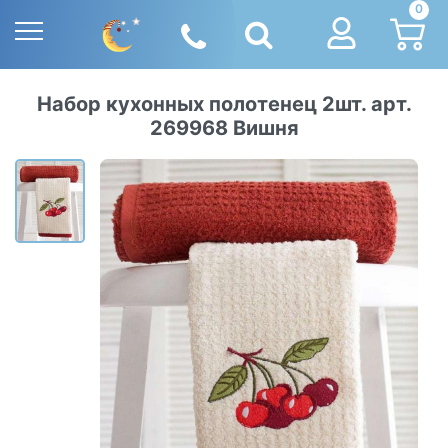
0
Набор кухонных полотенец 2шт. арт.
269968 Вишня