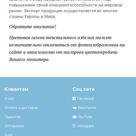
повышением своей конкурентоспособности на мировом
рынке. Экспорт продукции осуществляется во многие
страны Европы и Мира.
Обратите внимание!
Цветовая гамма текстильного изделия может
незначительно отличаться от фотоизображения на
сайте в зависимости от настроек цветопередачи
Вашего монитора
Клиентам
Соц сети
О нас
Facebook
Оплата и доставка
Вконтакте
Гарантия
YouTube
Оптовикам
Instagram
Блог