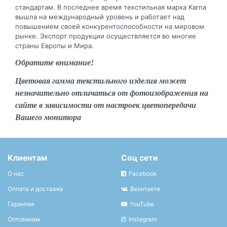
стандартам. В последнее время текстильная марка Karna
вышла на международный уровень и работает над
повышением своей конкурентоспособности на мировом
рынке. Экспорт продукции осуществляется во многие
страны Европы и Мира.
Обратите внимание!
Цветовая гамма текстильного изделия может
незначительно отличаться от фотоизображения на
сайте в зависимости от настроек цветопередачи
Вашего монитора
Клиентам
Соц сети
О нас
Facebook
Оплата и доставка
Вконтакте
Гарантия
YouTube
Оптовикам
Instagram