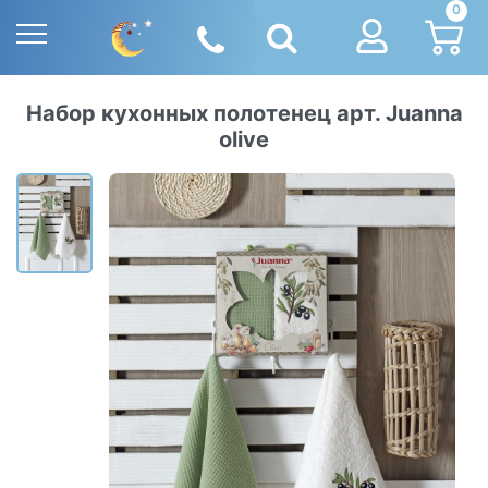
0
Набор кухонных полотенец арт. Juanna
olive