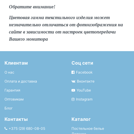
Обратите внимание!
Цветовая гамма текстильного изделия может
незначительно отличаться от фотоизображения на
сайте в зависимости от настроек цветопередачи
Вашего монитора
Клиентам
Соц сети
О нас
Facebook
Оплата и доставка
Вконтакте
Гарантия
YouTube
Оптовикам
Instagram
Блог
Контакты
Каталог
+375 (29) 680-08-05
Постельное белье
Детское