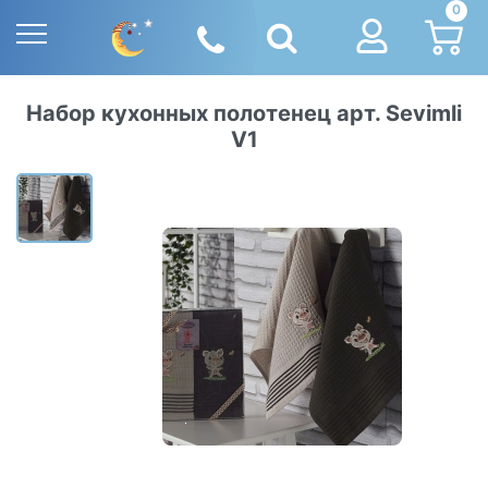
0
Набор кухонных полотенец арт. Sevimli
V1