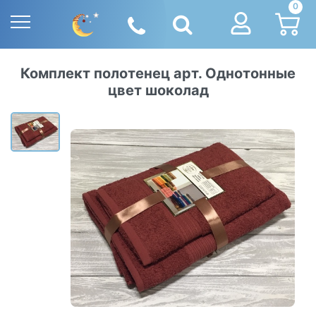
0
Комплект полотенец арт. Однотонные
цвет шоколад