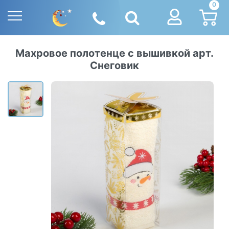
0
Махровое полотенце с вышивкой арт.
Снеговик