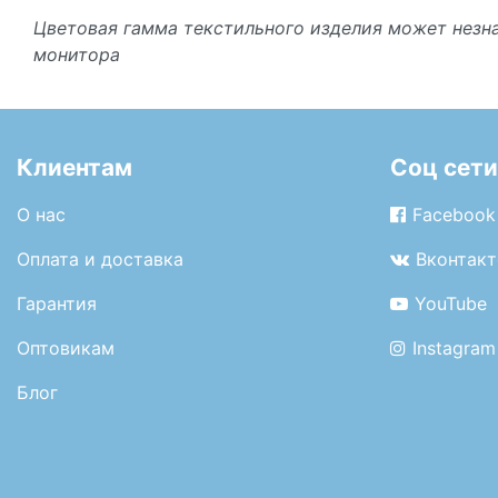
Цветовая гамма текстильного изделия может незна
монитора
Клиентам
Соц сети
О нас
Facebook
Оплата и доставка
Вконтакт
Гарантия
YouTube
Оптовикам
Instagram
Блог