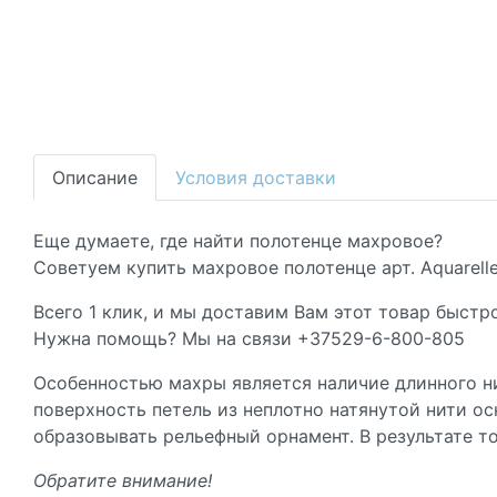
Описание
Условия доставки
Еще думаете, где найти полотенце махровое?
Советуем купить махровое полотенце арт. Aquarell
Всего 1 клик, и мы доставим Вам этот товар быстро
Нужна помощь? Мы на связи +37529-6-800-805
Особенностью махры является наличие длинного ни
поверхность петель из неплотно натянутой нити о
образовывать рельефный орнамент. В результате то
Обратите внимание!