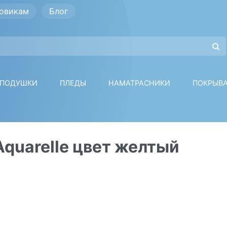
овикам
Блог
ПОДУШКИ
ПЛЕДЫ
НАМАТРАСНИКИ
ПОКРЫВ
Aquarelle цвет желтый