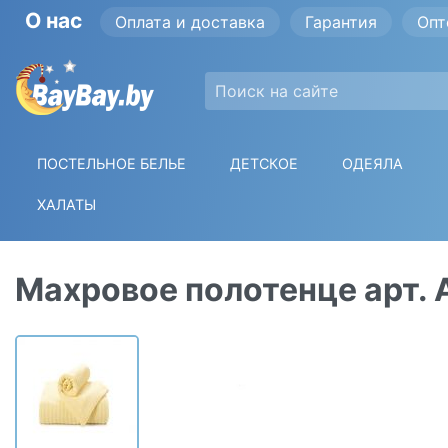
О нас
Оплата и доставка
Гарантия
Опт
ПОСТЕЛЬНОЕ БЕЛЬЕ
ДЕТСКОЕ
ОДЕЯЛА
ХАЛАТЫ
Махровое полотенце арт. 