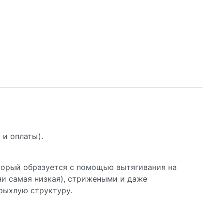
 и оплаты).
оторый образуется с помощью вытягивания на
ни самая низкая), стрижеными и даже
 рыхлую структуру.