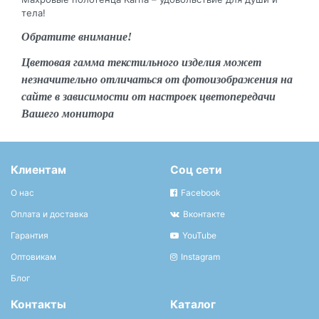
тела!
Обратите внимание!
Цветовая гамма текстильного изделия может
незначительно отличаться от фотоизображения на
сайте в зависимости от настроек цветопередачи
Вашего монитора
Клиентам
Соц сети
О нас
Facebook
Оплата и доставка
Вконтакте
Гарантия
YouTube
Оптовикам
Instagram
Блог
Контакты
Каталог