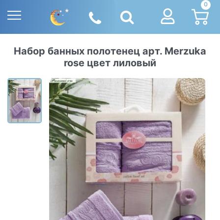
0
Набор банных полотенец арт. Merzuka
rose цвет лиловый