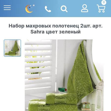
0
Набор махровых полотенец 2шт. арт.
Sahra цвет зеленый