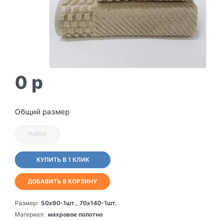
0
p
Общий размер
Набор
КУПИТЬ В 1 КЛИК
ДОБАВИТЬ В КОРЗИНУ
Размер:
50х90-1шт., 70х140-1шт.
Материал:
махровое полотно