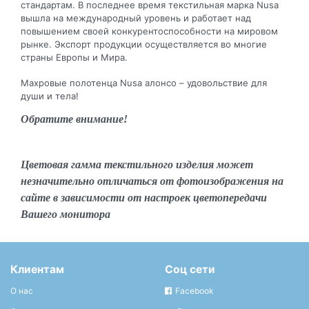
стандартам. В последнее время текстильная марка Nusa
вышла на международный уровень и работает над
повышением своей конкурентоспособности на мировом
рынке. Экспорт продукции осуществляется во многие
страны Европы и Мира.
Махровые полотенца Nusa алонсо – удовольствие для
души и тела!
Обратите внимание!
Цветовая гамма текстильного изделия может
незначительно отличаться от фотоизображения на
сайте в зависимости от настроек цветопередачи
Вашего монитора
Клиентам
Соц сети
О нас
Facebook