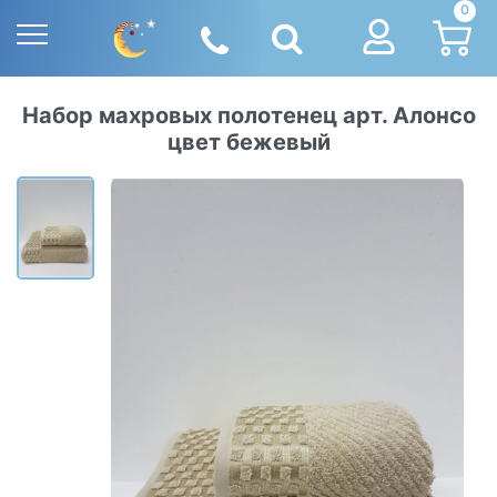
0
Набор махровых полотенец арт. Алонсо
цвет бежевый