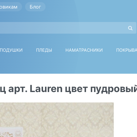
овикам
Блог
ПОДУШКИ
ПЛЕДЫ
НАМАТРАСНИКИ
ПОКРЫВ
 арт. Lauren цвет пудровы