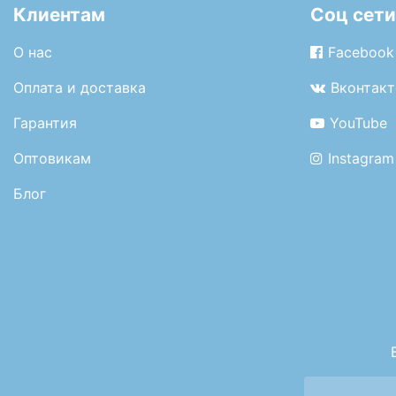
Клиентам
Соц сети
О нас
Facebook
Оплата и доставка
Вконтакт
Гарантия
YouTube
Оптовикам
Instagram
Блог