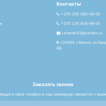
Контакты
+375 (29) 680-08-05
е
+375 (29) 838-98-05
Lenanek83@yandex.ru
220064, г.Минск, ул.Лан
66.
Заказать звонок
Введите свой телефон и наш менеджер свяжется с вами