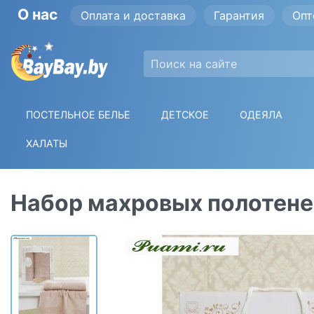
О нас
Оплата и доставка
Гарантия
Опт
ПОСТЕЛЬНОЕ БЕЛЬЕ
ДЕТСКОЕ
ОДЕЯЛА
ХАЛАТЫ
Набор махровых полотенец