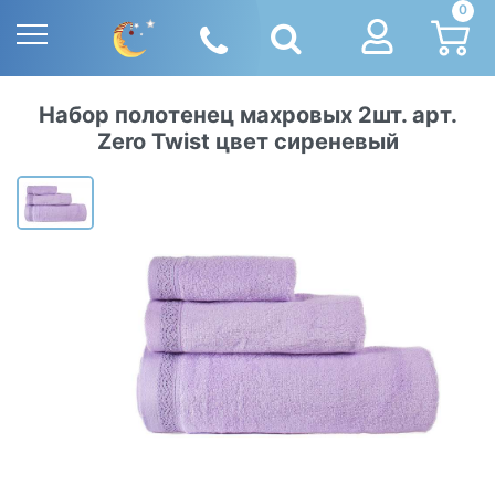
0
Набор полотенец махровых 2шт. арт.
Zero Twist цвет сиреневый