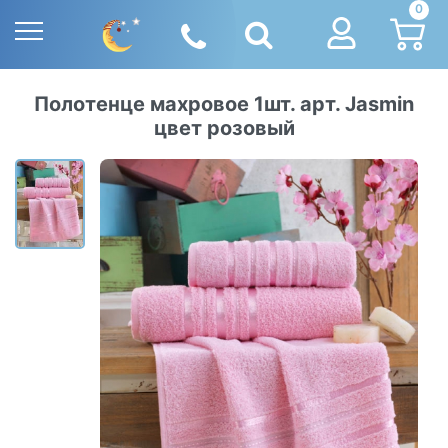
0
Полотенце махровое 1шт. арт. Jasmin
цвет розовый