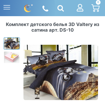
0
Комплект детского белья 3D Valtery из
сатина арт. DS-10