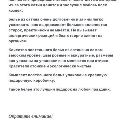
из-за этого сатин ценится и заслужил любовь всех
хозяек.
Бельё из сатина очень долговечно и за ним легко
ухаживать, оно выдерживает большое количество
стирок, практически не мнётся. Не вызывает
аллергических реакций и благотворно влияет на
организм.
Качество постельного белья из сатина на самом
высоком уровне, швы ровные и аккуратные, размеры
как указаны на упаковки и не меняются при стирке.
Красители стойкие и экологически чистые.
Комплект постельного белья упакован в красивую
подарочную коробочку.
Такое бельё это лучший подарок на любой праздник.
Обратите внимание!