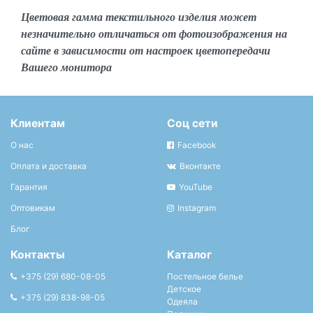
Цветовая гамма текстильного изделия может
незначительно отличаться от фотоизображения на
сайте в зависимости от настроек цветопередачи
Вашего монитора
Клиентам
Соц сети
О нас
Facebook
Оплата и доставка
Вконтакте
Гарантия
YouTube
Оптовикам
Instagram
Блог
Контакты
Каталог
+375 (29) 680-08-05
Постельное белье
Детское
+375 (29) 838-98-05
Одеяла