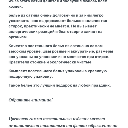
из-за этого сатин ценится и заслужил любовь всех
хозяек.
Бельё из сатина очень долговечно и за ним легко
ухаживать, оно выдерживает большое количество
стирок, практически не мнётся. Не вызывает
аллергических реакций и благотворно влияет на
организм.
Качество постельного белья из сатина на самом
высоком уровне, швы ровные и аккуратные, размеры
как указаны на упаковки и не меняются при стирке.
Красители стойкие и экологически чистые.
Комплект постельного белья упакован в красивую
подарочную упаковку.
Такое бельё это лучший подарок на любой праздник.
Обратите внимание!
Цветовая гамма текстильного изделия может
незначительно отличаться от фотоизображения на