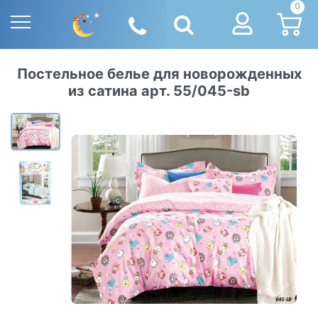
0
Постельное белье для новорожденных
из сатина арт. 55/045-sb