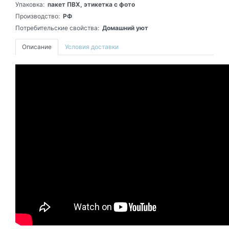
Упаковка:
пакет ПВХ, этикетка с фото
Производство:
РФ
Потребительские свойства:
Домашний уют
Описание
Условия доставки