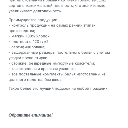
сортов с максимальной плотность, что значительно
увеличивает долговечность.
Преимущества продукции:
- контроль продукции на самых ранних этапах
производства;
- мягкий 100% хлопок;
- плотность: 120 г/м2;
- сертифицирована;
- выдержанные размеры постельного белья с учетом
усадки после стирки;
- стойкие, безвредные импортные красители;
- качественная и красивая упаковка;
- все постельные комплекты белья изготовлены из
цельного полотна, без швов.
Такое бельё это лучший подарок на любой праздник!
Обратите внимание!