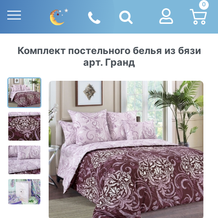
0
Комплект постельного белья из бязи
арт. Гранд