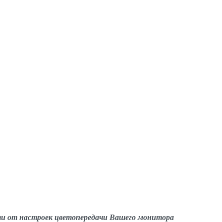
ти от настроек цветопередачи Вашего монитора