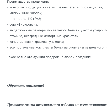
Преимущества продукции:
- контроль продукции на самых ранних этапах производства;
- мягкий 100% хлопок;
- плотность: 110 г/м2;
- сертифицирована;
- выдержанные размеры постельного белья с учетом усадки п
- стойкие, безвредные импортные красители;
- качественная и красивая упаковка;
- все постельные комплекты белья изготовлены из цельного п
Такое бельё это лучший подарок на любой праздник!
Обратите внимание!
Цветовая гамма текстильного изделия может незначите