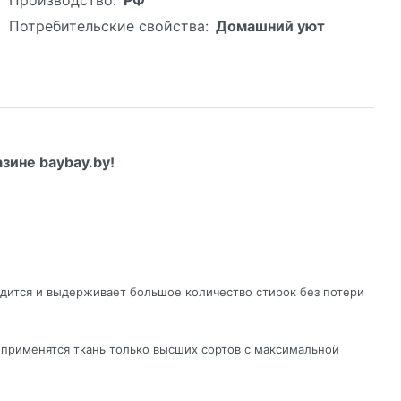
Потребительские свойства:
Домашний уют
зине baybay.by!
ладится и выдерживает большое количество стирок без потери
 применятся ткань только высших сортов с максимальной