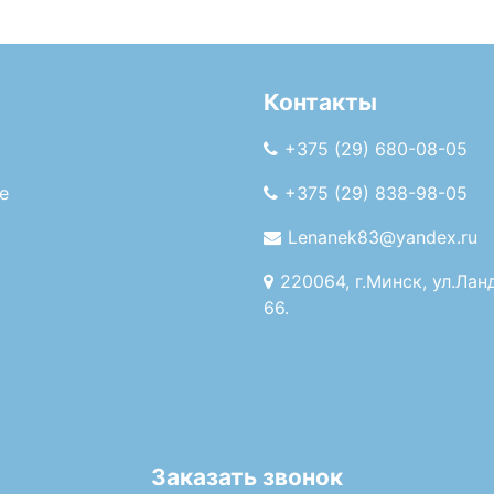
Контакты
+375 (29) 680-08-05
е
+375 (29) 838-98-05
Lenanek83@yandex.ru
220064, г.Минск, ул.Лан
66.
Заказать звонок