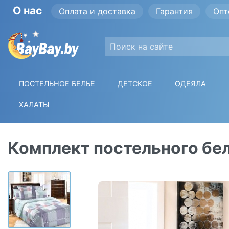
О нас
Оплата и доставка
Гарантия
Опт
ПОСТЕЛЬНОЕ БЕЛЬЕ
ДЕТСКОЕ
ОДЕЯЛА
ХАЛАТЫ
Комплект постельного бел