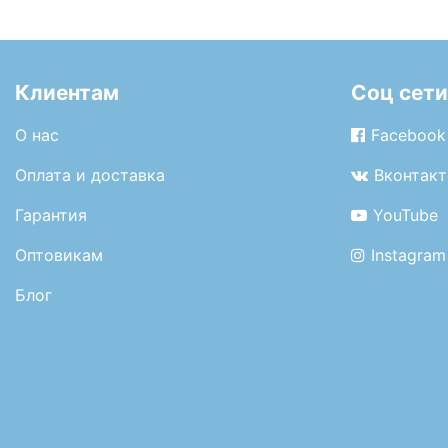
Клиентам
Соц сети
О нас
Facebook
Оплата и доставка
Вконтакт
Гарантия
YouTube
Оптовикам
Instagram
Блог