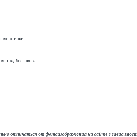
осле стирки;
олотна, без швов.
льно отличаться от фотоизображения на сайте в зависимос