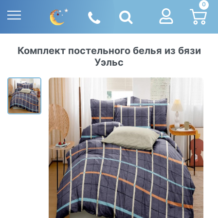
0
Комплект постельного белья из бязи
Уэльс