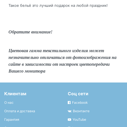
Такое бельё это лучший подарок на любой праздник!
Обратите внимание!
Цветовая гамма текстильного изделия может
незначительно отличаться от фотоизображения на
сайте в зависимости от настроек цветопередачи
Вашего монитора
Клиентам
Соц сети
О нас
Facebook
Оплата и доставка
Вконтакте
Гарантия
YouTube