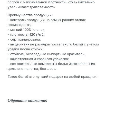
сортов с максимальной плотность, что значительно
увеличивает долговечность.
Преимущества продукции:
- контроль продукции на самых ранних этапах
производства;
- мягкий 100% хлопок;
- плотность: 120 г/м2;
- сертифицирована;
- выдержанные размеры постельного белья с учетом
усадки после стирки;
- стойкие, безвредные импортные красители;
- качественная и красивая упаковка;
- все постельные комплекты белья изготовлены из
цельного полотна, без швов.
Такое бельё это лучший подарок на любой праздник!
Обратите внимание!