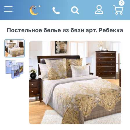
0
Постельное белье из бязи арт. Ребекка