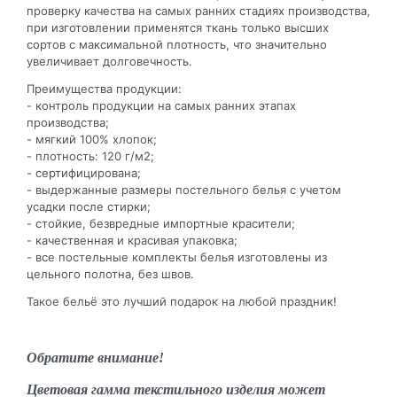
проверку качества на самых ранних стадиях производства,
при изготовлении применятся ткань только высших
сортов с максимальной плотность, что значительно
увеличивает долговечность.
Преимущества продукции:
- контроль продукции на самых ранних этапах
производства;
- мягкий 100% хлопок;
- плотность: 120 г/м2;
- сертифицирована;
- выдержанные размеры постельного белья с учетом
усадки после стирки;
- стойкие, безвредные импортные красители;
- качественная и красивая упаковка;
- все постельные комплекты белья изготовлены из
цельного полотна, без швов.
Такое бельё это лучший подарок на любой праздник!
Обратите внимание!
Цветовая гамма текстильного изделия может