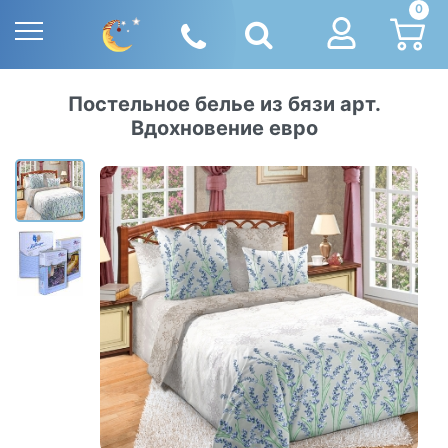
0
Постельное белье из бязи арт.
Вдохновение евро