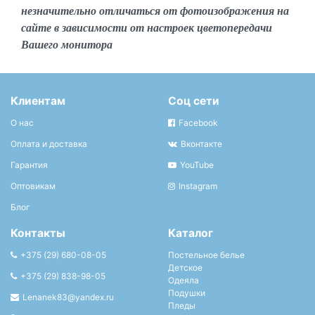
незначительно отличаться от фотоизображения на
сайте в зависимости от настроек цветопередачи
Вашего монитора
Клиентам
Соц сети
О нас
Facebook
Оплата и доставка
Вконтакте
Гарантия
YouTube
Оптовикам
Instagram
Блог
Контакты
Каталог
+375 (29) 680-08-05
Постельное белье
Детское
+375 (29) 838-98-05
Одеяла
Подушки
Lenanek83@yandex.ru
Пледы