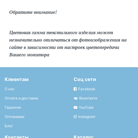
Обратите внимание!
Цветовая гамма текстильного изделия может
незначительно отличаться от фотоизображения на
сайте в зависимости от настроек цветопередачи
Вашего монитора
Клиентам
Соц сети
О нас
Facebook
Оплата и доставка
Вконтакте
Гарантия
YouTube
Оптовикам
Instagram
Блог
Контакты
Каталог