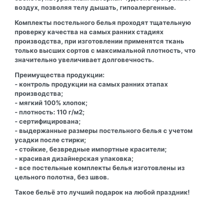
воздух, позволяя телу дышать, гипоалергенные.
Комплекты постельного белья проходят тщательную
проверку качества на самых ранних стадиях
производства, при изготовлении применятся ткань
только высших сортов с максимальной плотность, что
значительно увеличивает долговечность.
Преимущества продукции:
- контроль продукции на самых ранних этапах
производства;
- мягкий 100% хлопок;
- плотность: 110 г/м2;
- сертифицирована;
- выдержанные размеры постельного белья с учетом
усадки после стирки;
- стойкие, безвредные импортные красители;
- красивая дизайнерская упаковка;
- все постельные комплекты белья изготовлены из
цельного полотна, без швов.
Такое бельё это лучший подарок на любой праздник!