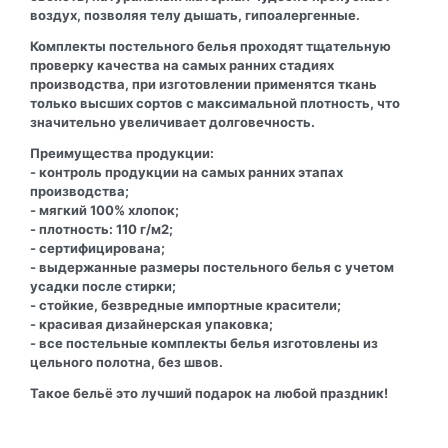
воздух, позволяя телу дышать, гипоалергенные.
Комплекты постельного белья проходят тщательную
проверку качества на самых ранних стадиях
производства, при изготовлении применятся ткань
только высших сортов с максимальной плотность, что
значительно увеличивает долговечность.
Преимущества продукции:
- контроль продукции на самых ранних этапах
производства;
- мягкий 100% хлопок;
- плотность: 110 г/м2;
- сертифицирована;
- выдержанные размеры постельного белья с учетом
усадки после стирки;
- стойкие, безвредные импортные красители;
- красивая дизайнерская упаковка;
- все постельные комплекты белья изготовлены из
цельного полотна, без швов.
Такое бельё это лучший подарок на любой праздник!