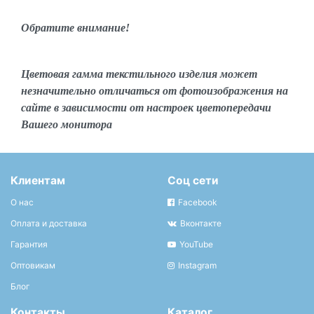
Обратите внимание!
Цветовая гамма текстильного изделия может
незначительно отличаться от фотоизображения на
сайте в зависимости от настроек цветопередачи
Вашего монитора
Клиентам
Соц сети
О нас
Facebook
Оплата и доставка
Вконтакте
Гарантия
YouTube
Оптовикам
Instagram
Блог
Контакты
Каталог