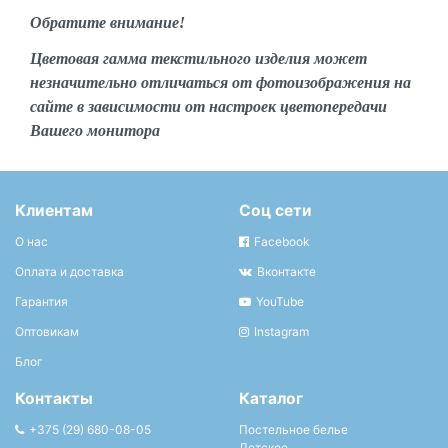
Обратите внимание!
Цветовая гамма текстильного изделия может
незначительно отличаться от фотоизображения на
сайте в зависимости от настроек цветопередачи
Вашего монитора
Клиентам
Соц сети
О нас
Facebook
Оплата и доставка
Вконтакте
Гарантия
YouTube
Оптовикам
Instagram
Блог
Контакты
Каталог
+375 (29) 680-08-05
Постельное белье
Детское