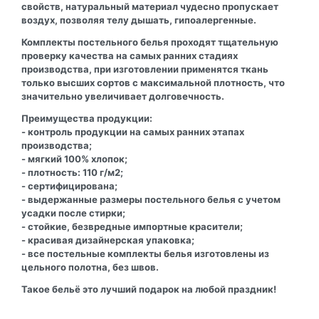
свойств, натуральный материал чудесно пропускает
воздух, позволяя телу дышать, гипоалергенные.
Комплекты постельного белья проходят тщательную
проверку качества на самых ранних стадиях
производства, при изготовлении применятся ткань
только высших сортов с максимальной плотность, что
значительно увеличивает долговечность.
Преимущества продукции:
- контроль продукции на самых ранних этапах
производства;
- мягкий 100% хлопок;
- плотность: 110 г/м2;
- сертифицирована;
- выдержанные размеры постельного белья с учетом
усадки после стирки;
- стойкие, безвредные импортные красители;
- красивая дизайнерская упаковка;
- все постельные комплекты белья изготовлены из
цельного полотна, без швов.
Такое бельё это лучший подарок на любой праздник!