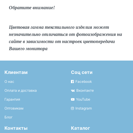
Обратите внимание!
Цветовая гамма текстильного изделия может
незначительно отличаться от фотоизображения на
сайте в зависимости от настроек цветопередачи
Вашего монитора
Клиентам
Соц сети
О нас
Facebook
Оплата и доставка
Вконтакте
Гарантия
YouTube
Оптовикам
Instagram
Блог
Контакты
Каталог