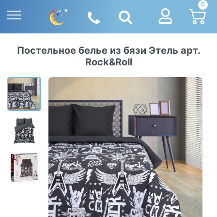
0
Постельное белье из бязи Этель арт.
Rock&Roll