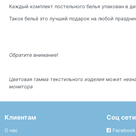
Каждый комплект постельного белья упакован в ди
Такое бельё это лучший подарок на любой праздни
Обратите внимание!
Цветовая гамма текстильного изделия может незна
монитора
Клиентам
Соц сети
О нас
Facebook