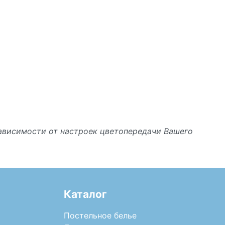
зависимости от настроек цветопередачи Вашего
Каталог
Постельное белье