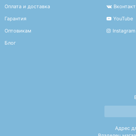
Оплата и доставка
Вконтакт
Гарантия
YouTube
Оптовикам
Instagram
Блог
Адрес дл
Владелец магаз