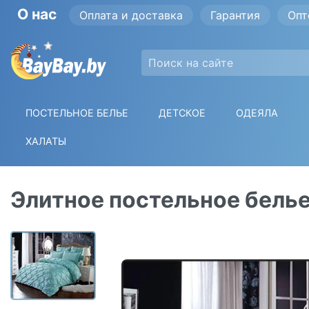
О нас
Оплата и доставка
Гарантия
Опт
ПОСТЕЛЬНОЕ БЕЛЬЕ
ДЕТСКОЕ
ОДЕЯЛА
ХАЛАТЫ
Элитное постельное белье 