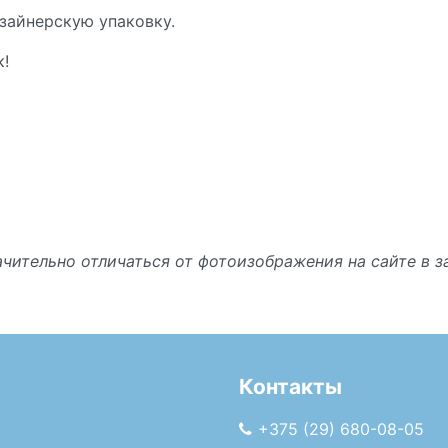
зайнерскую упаковку.
к!
чительно отличаться от фотоизображения на сайте в 
Контакты
+375 (29) 680-08-05