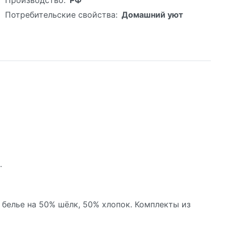
Потребительские свойства:
Домашний уют
.
е белье на 50% шёлк, 50% хлопок. Комплекты из