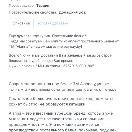
Производство:
Турция
Потребительские свойства:
Домашний уют.
Описание
Условия доставки
Еще думаете, где купить Постельное белье?
Тогда мы советуем Вам купить комплект постельного белья от
ТМ "Alanna" в нашем магазине baybay.by!
Всего 1 клик, и мы доставим Вам желаемый заказ быстро и
бесплатно, в удобное для Вас время.
Нужна помощь? Мы на связи +37529-6-800-805
Современное постельное белье ТМ Alanna удивляет
точным и идеальным сочетанием цветов и их оттенков.
Постельное белье очень прочное и легкое, не мнется,
сохнет быстро, не образуются катышки.
Alanna – это известный турецкий бренд, который уже
много лет радует нас качественными спальными
принадлежностями. Эта компания занимается
производством постельного белья, покрывал, подушек.