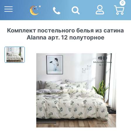
0
Комплект постельного белья из сатина
Alanna арт. 12 полуторное