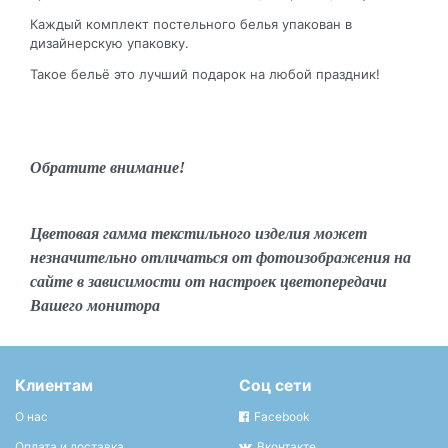
Каждый комплект постельного белья упакован в
дизайнерскую упаковку.
Такое бельё это лучший подарок на любой праздник!
Обратите внимание!
Цветовая гамма текстильного изделия может
незначительно отличаться от фотоизображения на
сайте в зависимости от настроек цветопередачи
Вашего монитора
Клиентам
Соц сети
О нас
Facebook
Оплата и доставка
Вконтакте