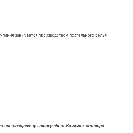
омпания занимается производством постельного белья,
ти от настроек цветопередачи Вашего монитора