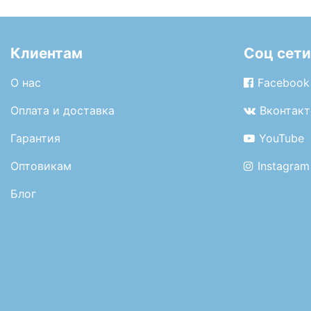
Клиентам
Соц сети
О нас
Facebook
Оплата и доставка
Вконтакт
Гарантия
YouTube
Оптовикам
Instagram
Блог