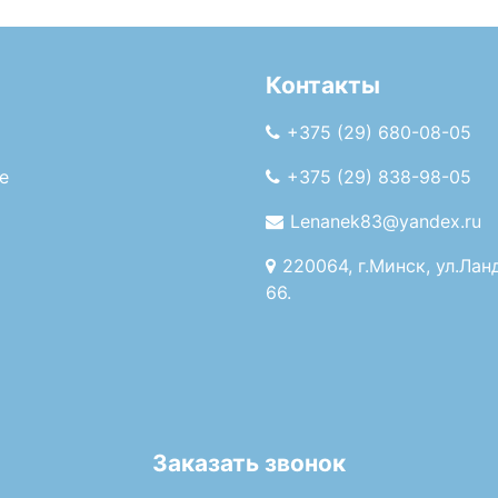
Контакты
+375 (29) 680-08-05
е
+375 (29) 838-98-05
Lenanek83@yandex.ru
220064, г.Минск, ул.Лан
66.
Заказать звонок