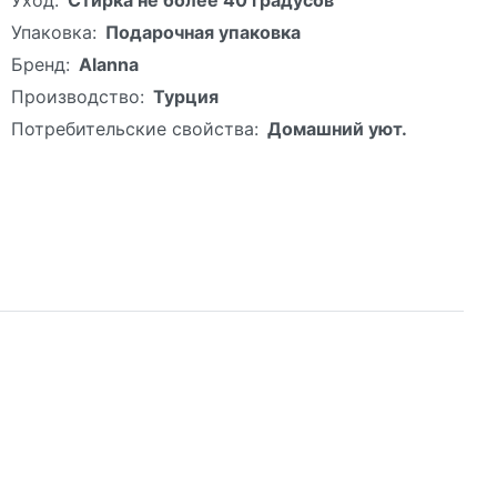
Упаковка:
Подарочная упаковка
Бренд:
Alanna
Производство:
Турция
Потребительские свойства:
Домашний уют.