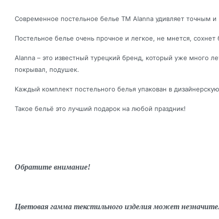
Современное постельное белье ТМ Alanna удивляет точным и 
Постельное белье очень прочное и легкое, не мнется, сохнет 
Alanna – это известный турецкий бренд, который уже много 
покрывал, подушек.
Каждый комплект постельного белья упакован в дизайнерскую
Такое бельё это лучший подарок на любой праздник!
Обратите внимание!
Цветовая гамма текстильного изделия может незначите