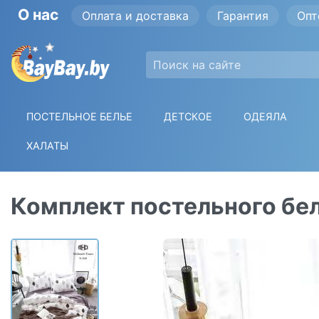
О нас
Оплата и доставка
Гарантия
Опт
ПОСТЕЛЬНОЕ БЕЛЬЕ
ДЕТСКОЕ
ОДЕЯЛА
ХАЛАТЫ
Комплект постельного бель