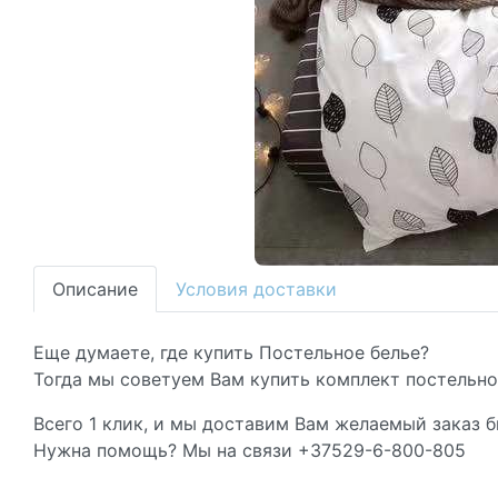
Описание
Условия доставки
Еще думаете, где купить Постельное белье?
Тогда мы советуем Вам купить комплект постельног
Всего 1 клик, и мы доставим Вам желаемый заказ б
Нужна помощь? Мы на связи +37529-6-800-805