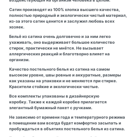
Сатин производят из 100% хлопка высшего качества,
полностью природный и экологически чистый материал,
из-за этого сатин ценится и заслужил любовь всех
хозяек.
Бельё из сатина очень долговечно и за ним легко
ухаживать, оно выдерживает большое количество
стирок, практически не мнётся. Не вызывает
аллергических реакций и благотворно влияет на
организм.
Качество постельного белья из сатина на самом
высоком уровне, швы ровные и аккуратные, размеры
как указаны на упаковки и не меняются при стирке.
Красители стойкие и экологически чистые.
Все комплекты упакованы в дизайнерскую
коробку. Также к каждой коробке прилагается
элегантный бумажный пакет с ручками.
Не зависимо от времени года и температурного режима
в помещении вам всегда будет комфортно засыпать и
пробуждаться в объятиях постельного белья из сатина.