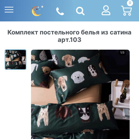
0
Комплект постельного белья из сатина
арт.103