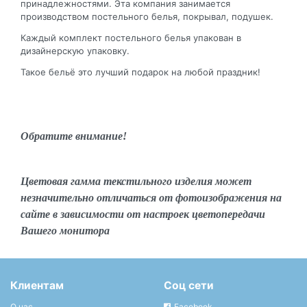
принадлежностями. Эта компания занимается
производством постельного белья, покрывал, подушек.
Каждый комплект постельного белья упакован в
дизайнерскую упаковку.
Такое бельё это лучший подарок на любой праздник!
Обратите внимание!
Цветовая гамма текстильного изделия может
незначительно отличаться от фотоизображения на
сайте в зависимости от настроек цветопередачи
Вашего монитора
Клиентам
Соц сети
О нас
Facebook