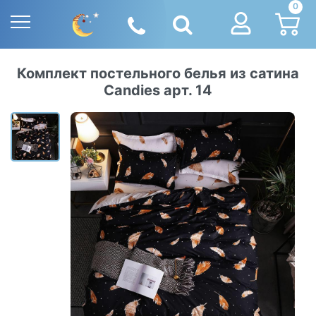
0
Комплект постельного белья из сатина
Candies арт. 14