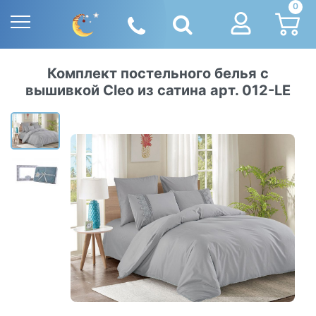
0
Комплект постельного белья с
вышивкой Cleo из сатина арт. 012-LE