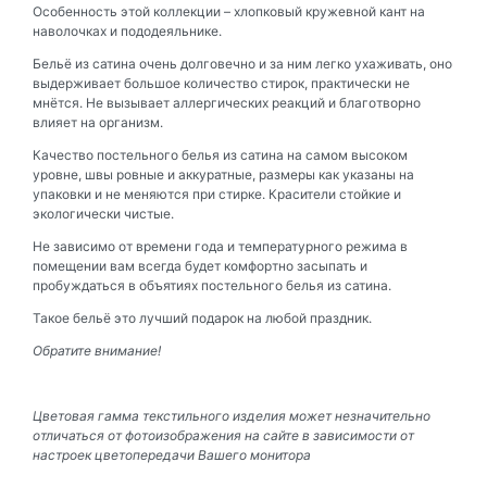
Особенность этой коллекции – хлопковый кружевной кант на
наволочках и пододеяльнике.
Бельё из сатина очень долговечно и за ним легко ухаживать, оно
выдерживает большое количество стирок, практически не
мнётся. Не вызывает аллергических реакций и благотворно
влияет на организм.
Качество постельного белья из сатина на самом высоком
уровне, швы ровные и аккуратные, размеры как указаны на
упаковки и не меняются при стирке. Красители стойкие и
экологически чистые.
Не зависимо от времени года и температурного режима в
помещении вам всегда будет комфортно засыпать и
пробуждаться в объятиях постельного белья из сатина.
Такое бельё это лучший подарок на любой праздник.
Обратите внимание!
Цветовая гамма текстильного изделия может незначительно
отличаться от фотоизображения на сайте в зависимости от
настроек цветопередачи Вашего монитора