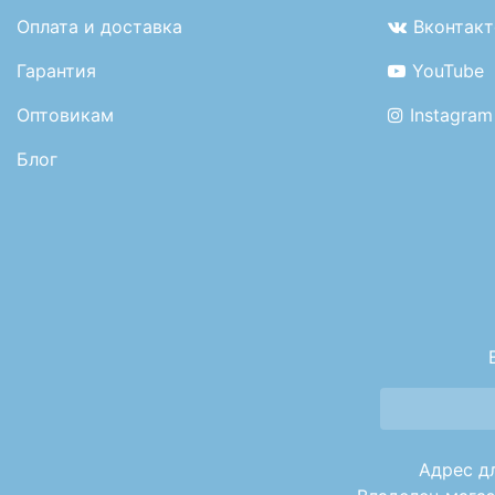
Оплата и доставка
Вконтакт
Гарантия
YouTube
Оптовикам
Instagram
Блог
Адрес дл