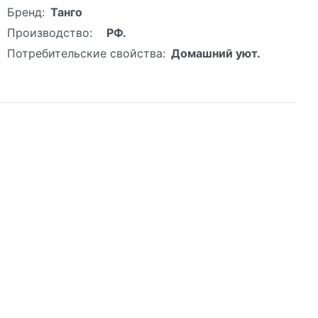
Бренд:
Танго
Производство:
РФ.
Потребительские свойства:
Домашний уют.