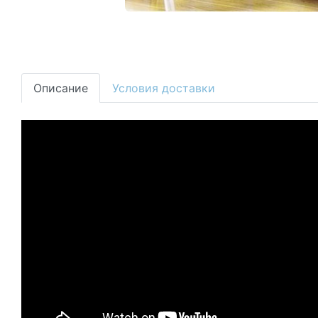
Описание
Условия доставки