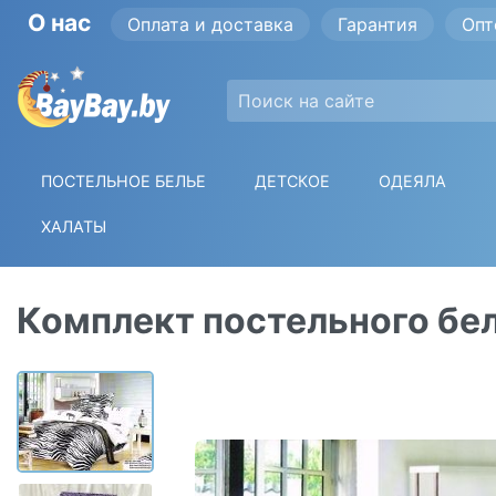
О нас
Оплата и доставка
Гарантия
Опт
ПОСТЕЛЬНОЕ БЕЛЬЕ
ДЕТСКОЕ
ОДЕЯЛА
ХАЛАТЫ
Комплект постельного бе