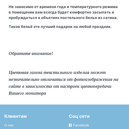
Не зависимо от времени года и температурного режима
в помещении вам всегда будет комфортно засыпать и
пробуждаться в объятиях постельного белья из сатина.
Такое бельё это лучший подарок на любой праздник.
Обратите внимание!
Цветовая гамма текстильного изделия может
незначительно отличаться от фотоизображения на
сайте в зависимости от настроек цветопередачи
Вашего монитора
Клиентам
Соц сети
О нас
Facebook