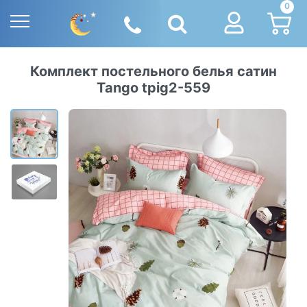
0
Комплект постельного белья сатин
Tango tpig2-559