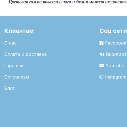
Цветовая гамма текстильного изделия может незначите
Клиентам
Соц сети
О нас
Facebook
Оплата и доставка
Вконтакт
Гарантия
YouTube
Оптовикам
Instagram
Блог