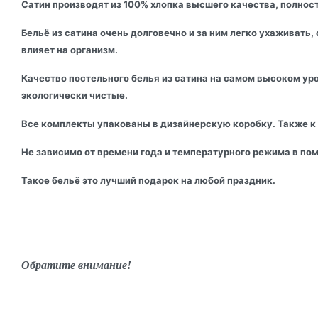
Сатин производят из 100% хлопка высшего качества, полност
Бельё из сатина очень долговечно и за ним легко ухаживать
влияет на организм.
Качество постельного белья из сатина на самом высоком уро
экологически чистые.
Все комплекты упакованы в дизайнерскую коробку. Также к
Не зависимо от времени года и температурного режима в по
Такое бельё это лучший подарок на любой праздник.
Обратите внимание!