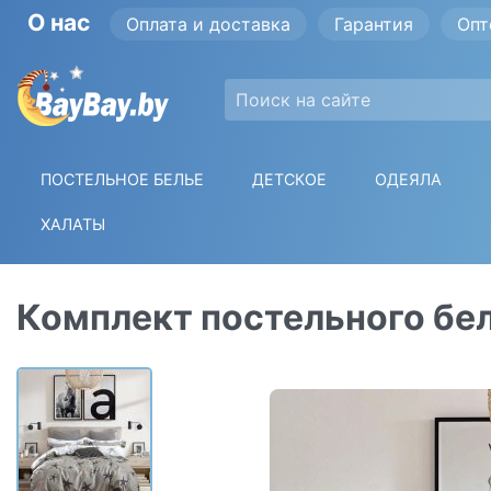
О нас
Оплата и доставка
Гарантия
Опт
ПОСТЕЛЬНОЕ БЕЛЬЕ
ДЕТСКОЕ
ОДЕЯЛА
ХАЛАТЫ
Комплект постельного бел