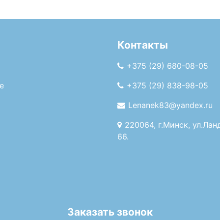
Контакты
+375 (29) 680-08-05
е
+375 (29) 838-98-05
Lenanek83@yandex.ru
220064, г.Минск, ул.Лан
66.
Заказать звонок