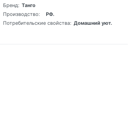
Бренд:
Танго
Производство:
РФ.
Потребительские свойства:
Домашний уют.