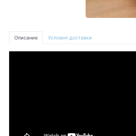
Описание
Условия доставки