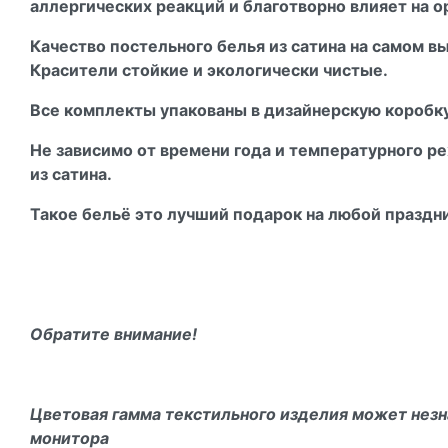
аллергических реакций и благотворно влияет на о
Качество постельного белья из сатина на самом в
Красители стойкие и экологически чистые.
Все комплекты упакованы в дизайнерскую коробку
Не зависимо от времени года и температурного р
из сатина.
Такое бельё это лучший подарок на любой праздн
Обратите внимание!
Цветовая гамма текстильного изделия может незн
монитора