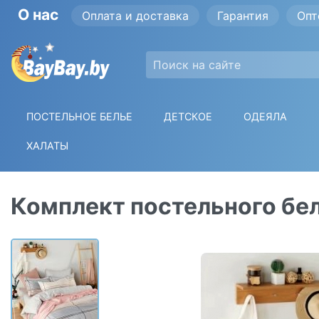
О нас
Оплата и доставка
Гарантия
Опт
ПОСТЕЛЬНОЕ БЕЛЬЕ
ДЕТСКОЕ
ОДЕЯЛА
ХАЛАТЫ
Комплект постельного бел