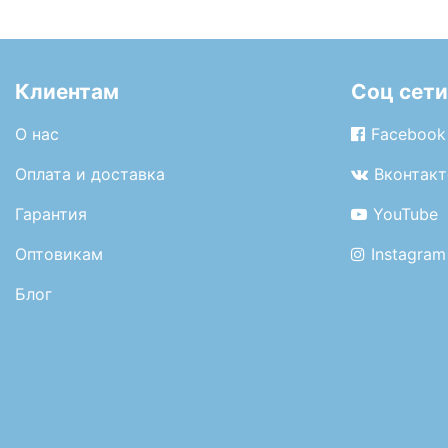
Клиентам
Соц сети
О нас
Facebook
Оплата и доставка
Вконтакт
Гарантия
YouTube
Оптовикам
Instagram
Блог