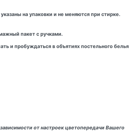
указаны на упаковки и не меняются при стирке.
мажный пакет с ручками.
ать и пробуждаться в объятиях постельного белья
 зависимости от настроек цветопередачи Вашего