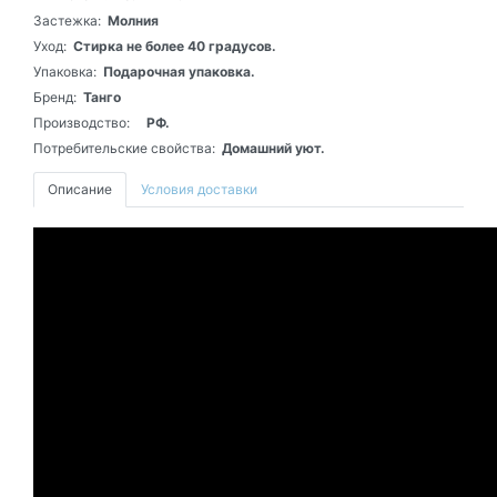
Застежка:
Молния
Уход:
Стирка не более 40 градусов.
Упаковка:
Подарочная упаковка.
Бренд:
Танго
Производство:
РФ.
Потребительские свойства:
Домашний уют.
Описание
Условия доставки