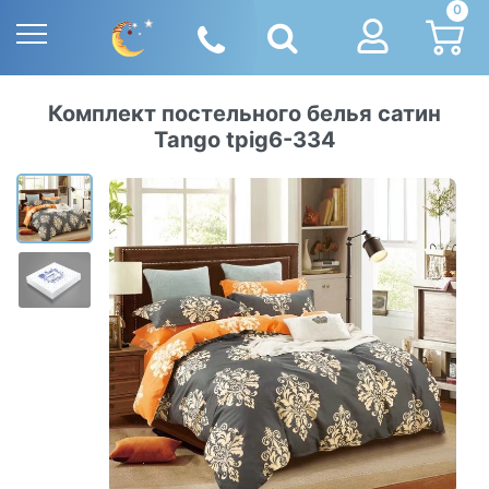
0
Комплект постельного белья сатин
Tango tpig6-334