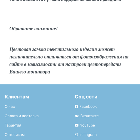
Обратите внимание!
Цветовая гамма текстильного изделия может
незначительно отличаться от фотоизображения на
сайте в зависимости от настроек цветопередачи
Вашего монитора
Клиентам
Соц сети
О нас
Facebook
Оплата и доставка
Вконтакте
Гарантия
YouTube
Оптовикам
Instagram