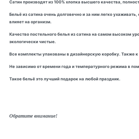
Сатин производят из 100% хлопка высшего качества, полност
Бельё из сатина очень долговечно и за ним легко ухаживать
влияет на организм.
Качество постельного белья из сатина на самом высоком уро
экологически чистые.
Все комплекты упакованы в дизайнерскую коробку. Также к
Не зависимо от времени года и температурного режима в по
Такое бельё это лучший подарок на любой праздник.
Обратите внимание!