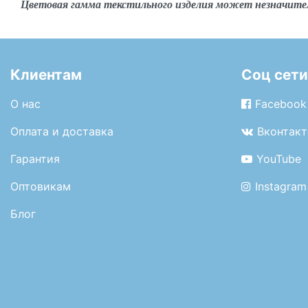
Цветовая гамма текстильного изделия может незначите
Клиентам
Соц сети
О нас
Facebook
Оплата и доставка
Вконтакт
Гарантия
YouTube
Оптовикам
Instagram
Блог