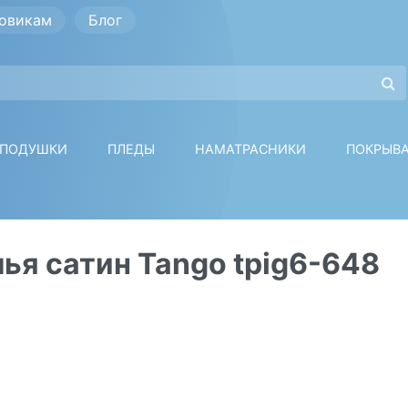
овикам
Блог
ПОДУШКИ
ПЛЕДЫ
НАМАТРАСНИКИ
ПОКРЫВ
ья сатин Tango tpig6-648