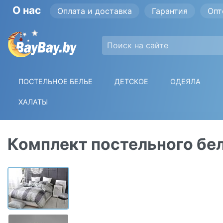
О нас
Оплата и доставка
Гарантия
Опт
ПОСТЕЛЬНОЕ БЕЛЬЕ
ДЕТСКОЕ
ОДЕЯЛА
ХАЛАТЫ
Комплект постельного бел