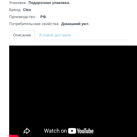
Упаковка:
Подарочная упаковка.
Бренд:
Cleo
Производство:
РФ.
Потребительские свойства:
Домашний уют.
Описание
Условия доставки