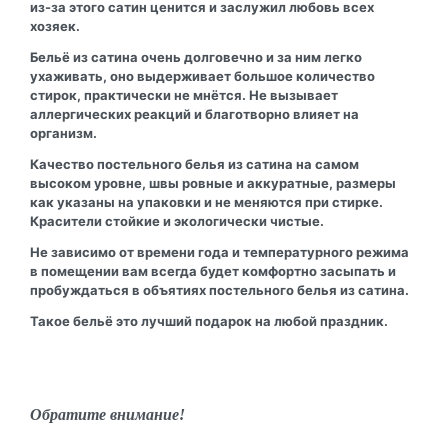
из-за этого сатин ценится и заслужил любовь всех
хозяек.
Бельё из сатина очень долговечно и за ним легко
ухаживать, оно выдерживает большое количество
стирок, практически не мнётся. Не вызывает
аллергических реакций и благотворно влияет на
организм.
Качество постельного белья из сатина на самом
высоком уровне, швы ровные и аккуратные, размеры
как указаны на упаковки и не меняются при стирке.
Красители стойкие и экологически чистые.
Не зависимо от времени года и температурного режима
в помещении вам всегда будет комфортно засыпать и
пробуждаться в объятиях постельного белья из сатина.
Такое бельё это лучший подарок на любой праздник.
Обратите внимание!