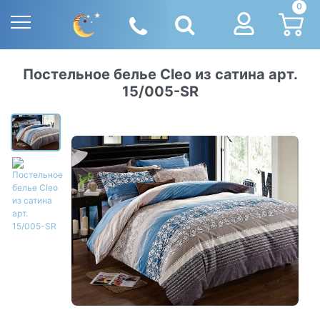
0
Постельное белье Cleo из сатина арт.
15/005-SR