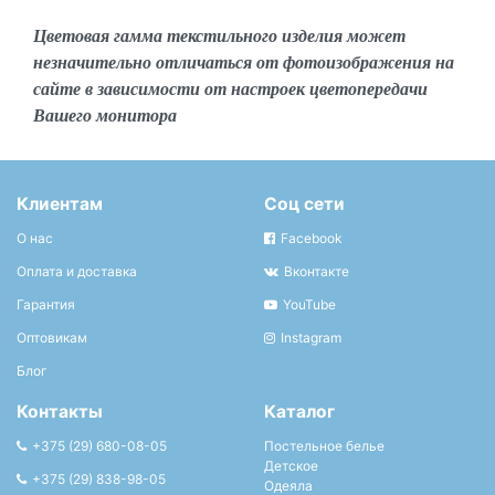
Цветовая гамма текстильного изделия может
незначительно отличаться от фотоизображения на
сайте в зависимости от настроек цветопередачи
Вашего монитора
Клиентам
Соц сети
О нас
Facebook
Оплата и доставка
Вконтакте
Гарантия
YouTube
Оптовикам
Instagram
Блог
Контакты
Каталог
+375 (29) 680-08-05
Постельное белье
Детское
+375 (29) 838-98-05
Одеяла