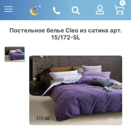
0
Постельное белье Cleo из сатина арт.
15/172-SL