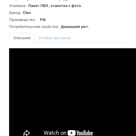
Упаковка:
Пакет ПВХ, этикетка с фото.
Бренд:
Cleo
Производство:
РФ.
Потребительские свойства:
Домашний уют.
Описание
Условия доставки