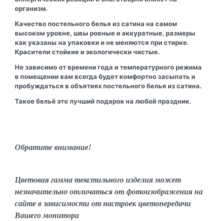
организм.
Качество постельного белья из сатина на самом
высоком уровне, швы ровные и аккуратные, размеры
как указаны на упаковки и не меняются при стирке.
Красители стойкие и экологически чистые.
Не зависимо от времени года и температурного режима
в помещении вам всегда будет комфортно засыпать и
пробуждаться в объятиях постельного белья из сатина.
Такое бельё это лучший подарок на любой праздник.
Обратите внимание!
Цветовая гамма текстильного изделия может
незначительно отличаться от фотоизображения на
сайте в зависимости от настроек цветопередачи
Вашего монитора