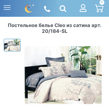
0
Постельное белье Cleo из сатина арт.
20/184-SL