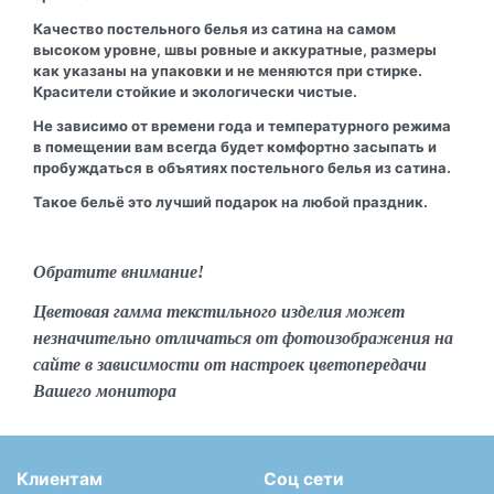
Качество постельного белья из сатина на самом
высоком уровне, швы ровные и аккуратные, размеры
как указаны на упаковки и не меняются при стирке.
Красители стойкие и экологически чистые.
Не зависимо от времени года и температурного режима
в помещении вам всегда будет комфортно засыпать и
пробуждаться в объятиях постельного белья из сатина.
Такое бельё это лучший подарок на любой праздник.
Обратите внимание!
Цветовая гамма текстильного изделия может
незначительно отличаться от фотоизображения на
сайте в зависимости от настроек цветопередачи
Вашего монитора
Клиентам
Соц сети