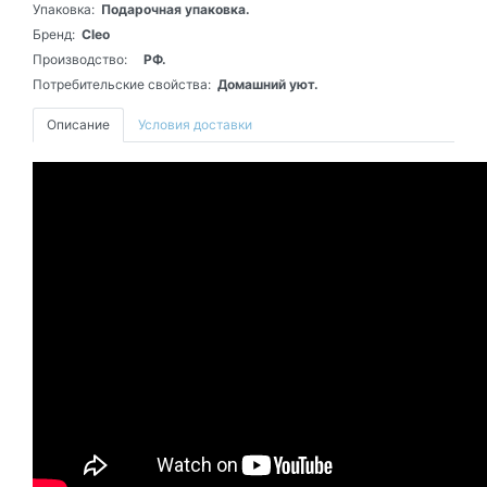
Упаковка:
Подарочная упаковка.
Бренд:
Cleo
Производство:
РФ.
Потребительские свойства:
Домашний уют.
Описание
Условия доставки