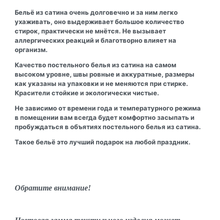
Бельё из сатина очень долговечно и за ним легко
ухаживать, оно выдерживает большое количество
стирок, практически не мнётся. Не вызывает
аллергических реакций и благотворно влияет на
организм.
Качество постельного белья из сатина на самом
высоком уровне, швы ровные и аккуратные, размеры
как указаны на упаковки и не меняются при стирке.
Красители стойкие и экологически чистые.
Не зависимо от времени года и температурного режима
в помещении вам всегда будет комфортно засыпать и
пробуждаться в объятиях постельного белья из сатина.
Такое бельё это лучший подарок на любой праздник.
Обратите внимание!