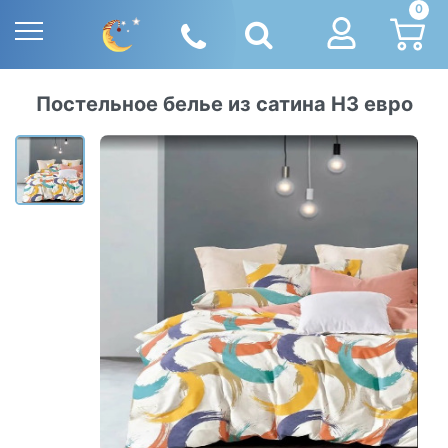
0
Постельное белье из сатина Н3 евро