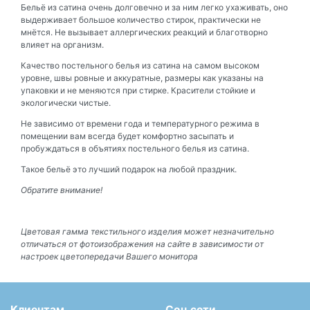
Бельё из сатина очень долговечно и за ним легко ухаживать, оно
выдерживает большое количество стирок, практически не
мнётся. Не вызывает аллергических реакций и благотворно
влияет на организм.
Качество постельного белья из сатина на самом высоком
уровне, швы ровные и аккуратные, размеры как указаны на
упаковки и не меняются при стирке. Красители стойкие и
экологически чистые.
Не зависимо от времени года и температурного режима в
помещении вам всегда будет комфортно засыпать и
пробуждаться в объятиях постельного белья из сатина.
Такое бельё это лучший подарок на любой праздник.
Обратите внимание!
Цветовая гамма текстильного изделия может незначительно
отличаться от фотоизображения на сайте в зависимости от
настроек цветопередачи Вашего монитора
Клиентам
Соц сети