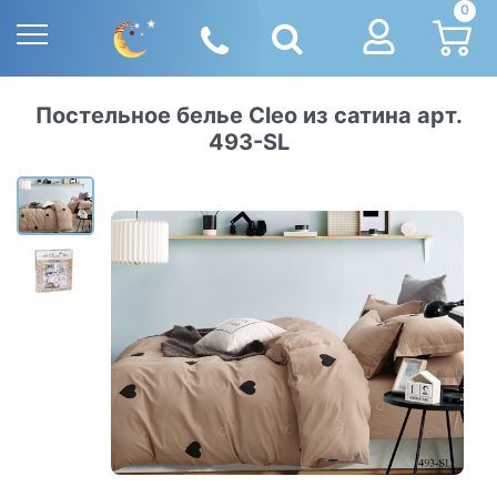
0
Постельное белье Cleo из сатина арт.
493-SL