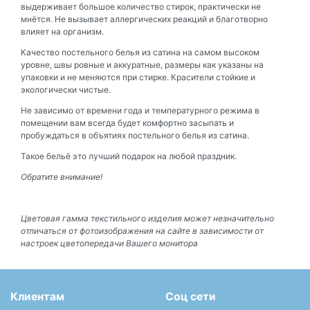
выдерживает большое количество стирок, практически не
мнётся. Не вызывает аллергических реакций и благотворно
влияет на организм.
Качество постельного белья из сатина на самом высоком
уровне, швы ровные и аккуратные, размеры как указаны на
упаковки и не меняются при стирке. Красители стойкие и
экологически чистые.
Не зависимо от времени года и температурного режима в
помещении вам всегда будет комфортно засыпать и
пробуждаться в объятиях постельного белья из сатина.
Такое бельё это лучший подарок на любой праздник.
Обратите внимание!
Цветовая гамма текстильного изделия может незначительно
отличаться от фотоизображения на сайте в зависимости от
настроек цветопередачи Вашего монитора
Клиентам
Соц сети