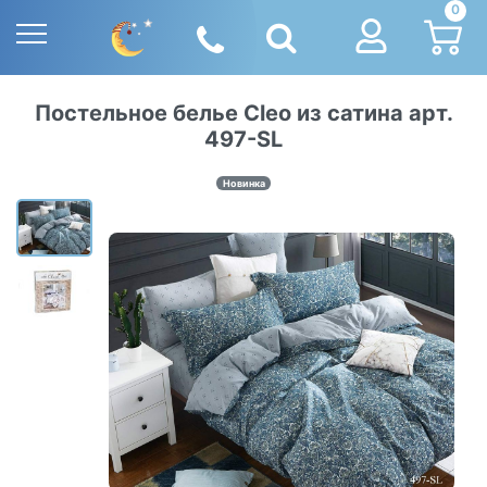
0
Постельное белье Cleo из сатина арт.
497-SL
Новинка